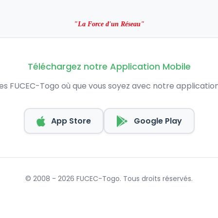
"La Force d'un Réseau"
Téléchargez notre Application Mobile
s FUCEC-Togo où que vous soyez avec notre application
App Store
Google Play
© 2008 - 2026 FUCEC-Togo. Tous droits réservés.