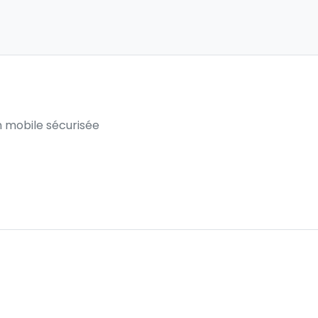
 mobile sécurisée