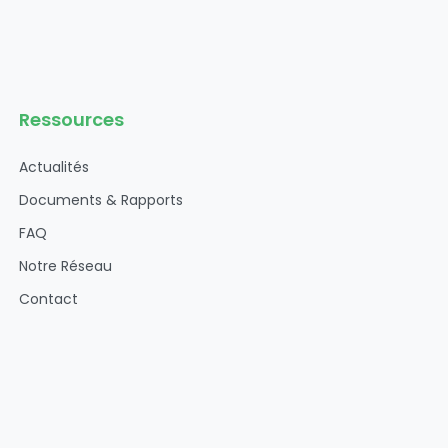
Ressources
Actualités
Documents & Rapports
FAQ
Notre Réseau
Contact