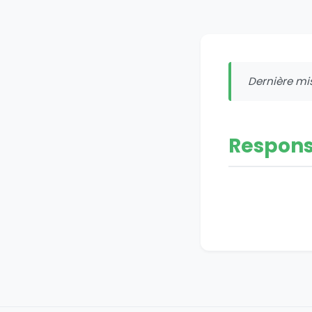
Dernière mis
Respons