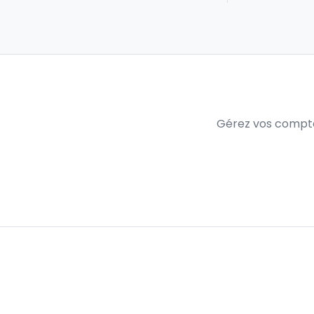
Gérez vos compte