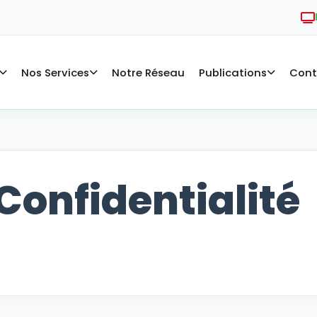
Nos Services
Notre Réseau
Publications
Cont
 Confidentialité