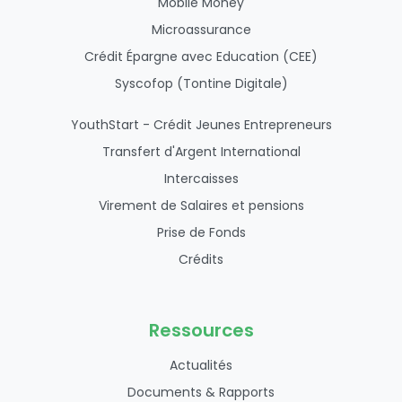
Mobile Money
Microassurance
Crédit Épargne avec Education (CEE)
Syscofop (Tontine Digitale)
YouthStart - Crédit Jeunes Entrepreneurs
Transfert d'Argent International
Intercaisses
Virement de Salaires et pensions
Prise de Fonds
Crédits
Ressources
Actualités
Documents & Rapports