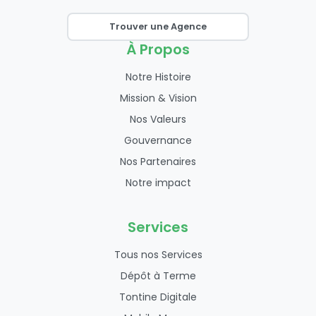
Trouver une Agence
À Propos
Notre Histoire
Mission & Vision
Nos Valeurs
Gouvernance
Nos Partenaires
Notre impact
Services
Tous nos Services
Dépôt à Terme
Tontine Digitale