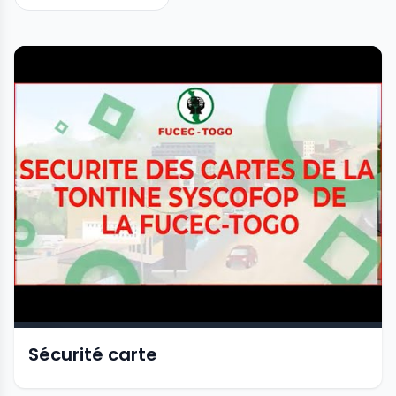
Sécurité carte