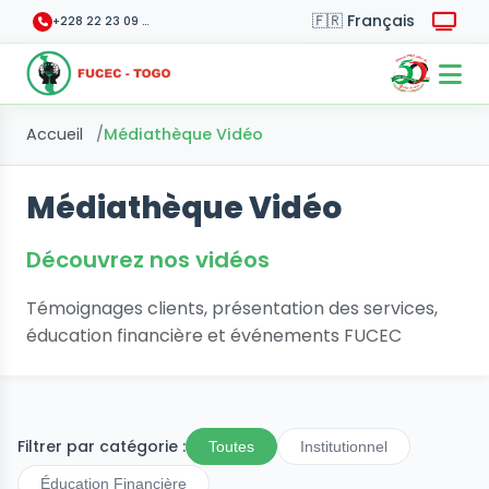
+228 22 23 09 70
Accueil
Médiathèque Vidéo
Médiathèque Vidéo
Découvrez nos vidéos
Témoignages clients, présentation des services,
éducation financière et événements FUCEC
Filtrer par catégorie :
Toutes
Institutionnel
Éducation Financière