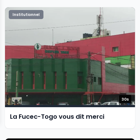
Institutionnel
30s
La Fucec-Togo vous dit merci