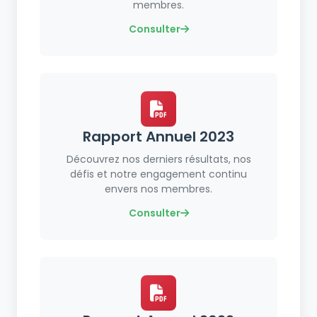
membres.
Consulter
Rapport Annuel 2023
Découvrez nos derniers résultats, nos
défis et notre engagement continu
envers nos membres.
Consulter