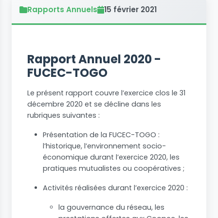
Rapports Annuels
15 février 2021
Rapport Annuel 2020 -
FUCEC-TOGO
Le présent rapport couvre l’exercice clos le 31
décembre 2020 et se décline dans les
rubriques suivantes :
Présentation de la FUCEC-TOGO :
l’historique, l’environnement socio-
économique durant l’exercice 2020, les
pratiques mutualistes ou coopératives ;
Activités réalisées durant l’exercice 2020 :
la gouvernance du réseau, les