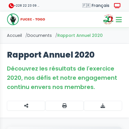
+228 22 23 09 70
Accueil
Documents
Rapport Annuel 2020
Rapport Annuel 2020
Découvrez les résultats de l'exercice
2020, nos défis et notre engagement
continu envers nos membres.