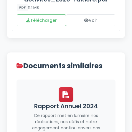
11.1 MB
PDF
Télécharger
Voir
Documents similaires
Rapport Annuel 2024
Ce rapport met en lumière nos
réalisations, nos défis et notre
engagement continu envers nos