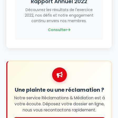
Rapport Annuel 2022
Découvrez les résultats de l'exercice
2022, nos défis et notre engagement
continu envers nos membres.
Consulter
Une plainte ou une réclamation ?
Notre service Réclamations & Médiation est à
votre écoute. Déposez votre dossier en ligne,
nous vous recontactons rapidement.