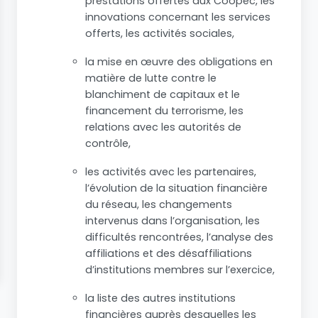
prestations offertes aux Coopec, les
innovations concernant les services
offerts, les activités sociales,
la mise en œuvre des obligations en
matière de lutte contre le
blanchiment de capitaux et le
financement du terrorisme, les
relations avec les autorités de
contrôle,
les activités avec les partenaires,
l’évolution de la situation financière
du réseau, les changements
intervenus dans l’organisation, les
difficultés rencontrées, l’analyse des
affiliations et des désaffiliations
d’institutions membres sur l’exercice,
la liste des autres institutions
financières auprès desquelles les