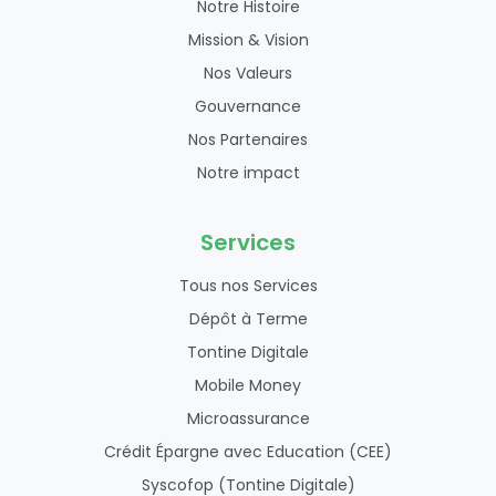
Notre Histoire
Mission & Vision
Nos Valeurs
Gouvernance
Nos Partenaires
Notre impact
Services
Tous nos Services
Dépôt à Terme
Tontine Digitale
Mobile Money
Microassurance
Crédit Épargne avec Education (CEE)
Syscofop (Tontine Digitale)