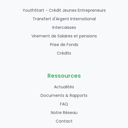
YouthStart - Crédit Jeunes Entrepreneurs
Transfert d'Argent International
Intercaisses
Virement de Salaires et pensions
Prise de Fonds
Crédits
Ressources
Actualités
Documents & Rapports
FAQ
Notre Réseau
Contact