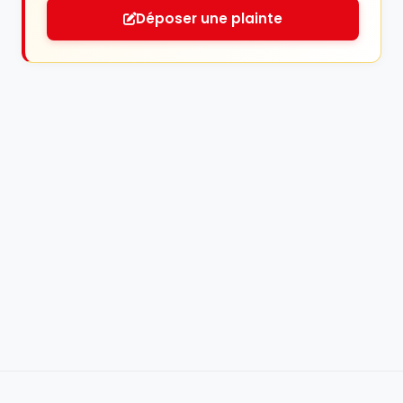
Déposer une plainte